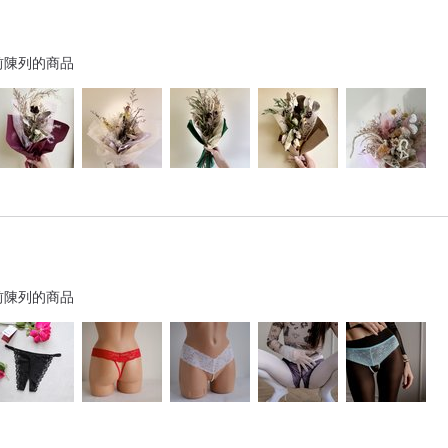
前陳列的商品
前陳列的商品