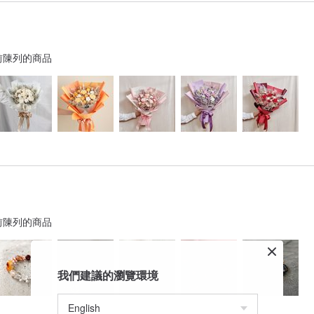
前陳列的商品
前陳列的商品
我們建議的瀏覽環境