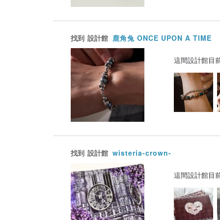
找到
設計館
鹿角兔 ONCE UPON A TIME
這間設計館目
找到
設計館
wisteria-crown-
這間設計館目