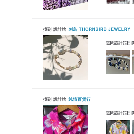
找到
設計館
刺鳥 THORNBIRD JEWELRY
這間設計館目
找到
設計館
純情百貨行
這間設計館目