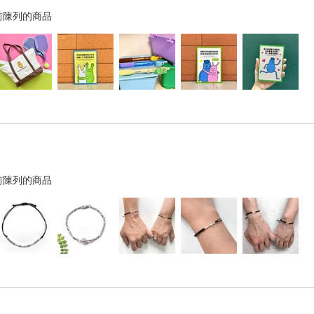
前陳列的商品
前陳列的商品