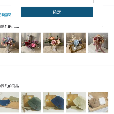
確定
花藝課程
前陳列的商品
前陳列的商品