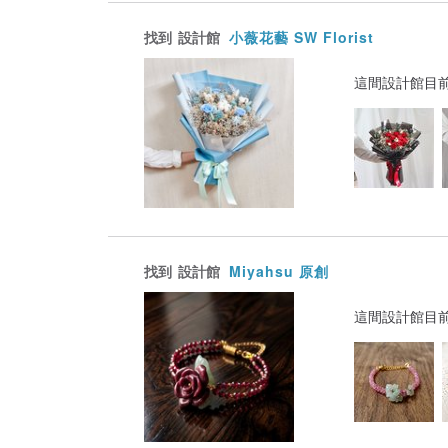
找到
設計館
小薇花藝 SW Florist
這間設計館目
找到
設計館
Miyahsu 原創
這間設計館目