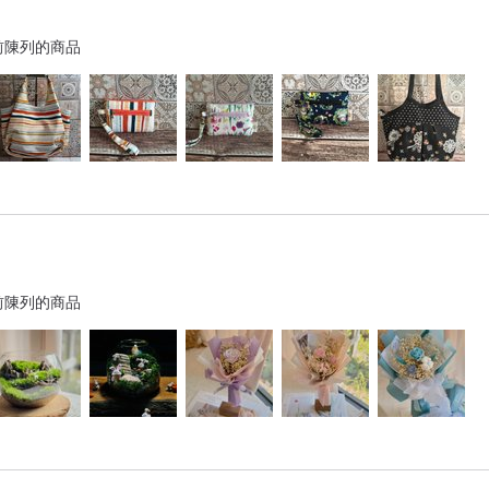
前陳列的商品
前陳列的商品