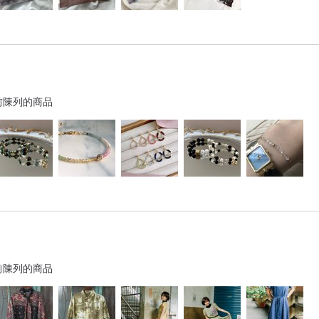
前陳列的商品
前陳列的商品