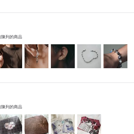
前陳列的商品
前陳列的商品