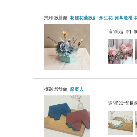
找到
設計館
花徑花藝設計 永生花 開幕送禮 
這間設計館目
找到
設計館
廢廢人
這間設計館目