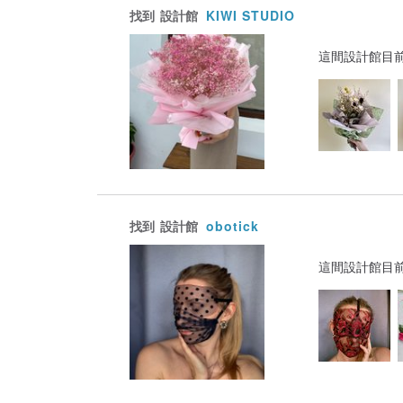
找到
設計館
KIWI STUDIO
這間設計館目
找到
設計館
obotick
這間設計館目