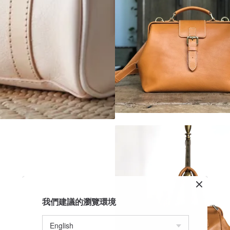
薦！
我們建議的瀏覽環境