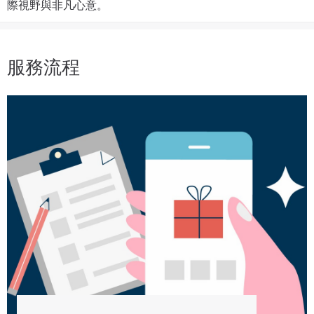
際視野與非凡心意。
服務流程