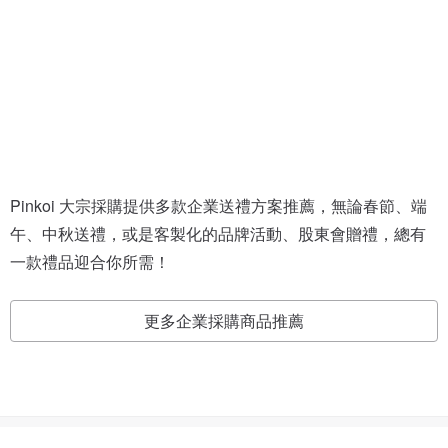
Pinkoi 大宗採購提供多款企業送禮方案推薦，無論春節、端
午、中秋送禮，或是客製化的品牌活動、股東會贈禮，總有
一款禮品迎合你所需！
更多企業採購商品推薦