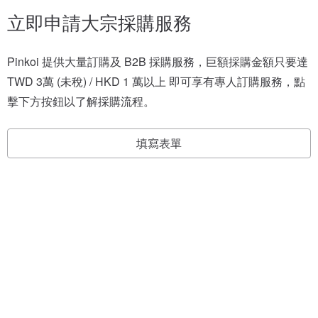
立即申請大宗採購服務
Pinkoi 提供大量訂購及 B2B 採購服務，巨額採購金額只要達 
TWD 3萬 (未稅) / HKD 1 萬以上 即可享有專人訂購服務，點
擊下方按鈕以了解採購流程。
填寫表單