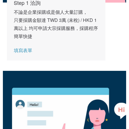
Step 1 洽詢
不論是企業採購或是個人大量訂購，
只要採購金額達 TWD 3萬 (未稅) / HKD 1 
萬以上 均可申請大宗採購服務，採購程序
簡單快捷
填寫表單