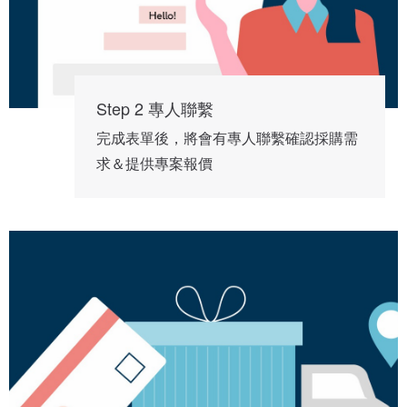
Step 2 專人聯繫
完成表單後，將會有專人聯繫確認採購需
求＆提供專案報價