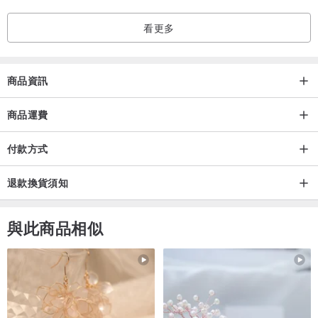
看更多
商品資訊
商品運費
付款方式
退款換貨須知
與此商品相似