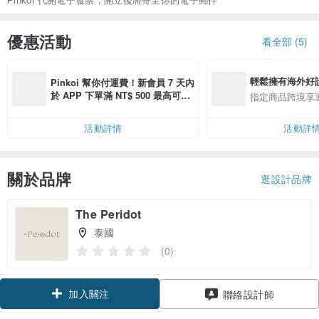
優惠活動
看全部 (5)
輕鬆擁有海外好
Pinkoi 幫你付運費！新會員 7 天內
於 APP 下單滿 NT$ 500 最高可折
指定商品跨境享
運費 NT$ 100
活動詳情
活動詳
關於品牌
逛設計品牌
The Peridot
泰國
(0)
加入關注
聯絡設計師