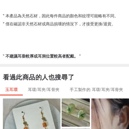
* 本產品為天然石材，因此每件商品的顏色和紋理可能略有不同。
* 僅在確認非天然石材或商品損壞的情況下，才接受更換/退貨。
*
不建議耳垂較厚或耳洞位置較高者配戴。
*
看過此商品的人也搜尋了
玉耳環
耳環/耳夾/耳骨夾
手工製作的 耳環/耳夾/耳骨夾