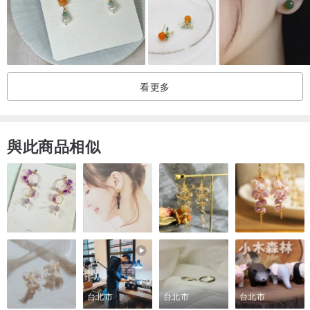
看更多
與此商品相似
台北市
台北市
台北市