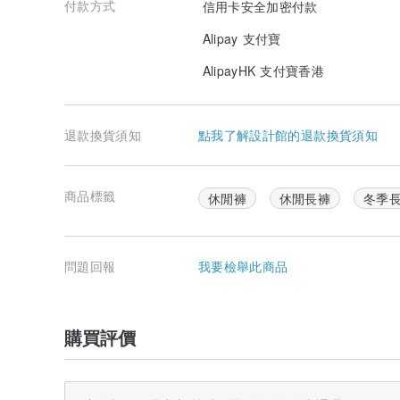
付款方式
信用卡安全加密付款
Alipay 支付寶
AlipayHK 支付寶香港
退款換貨須知
點我了解設計館的退款換貨須知
商品標籤
休閒褲
休閒長褲
冬季
問題回報
我要檢舉此商品
購買評價