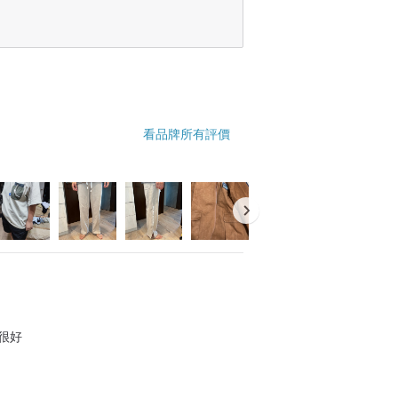
看品牌所有評價
很好