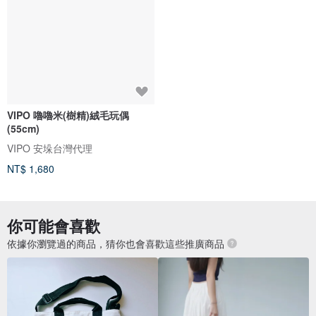
VIPO 嚕嚕米(樹精)絨毛玩偶
(55cm)
VIPO 安垛台灣代理
NT$ 1,680
你可能會喜歡
依據你瀏覽過的商品，猜你也會喜歡這些推廣商品