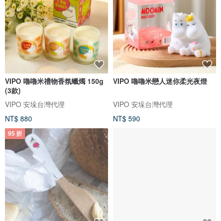
VIPO 嚕嚕米禮物香氛蠟燭 150g
VIPO 嚕嚕米戀人迷你柔光夜燈
(3款)
VIPO 安垛台灣代理
VIPO 安垛台灣代理
NT$ 880
NT$ 590
95 折