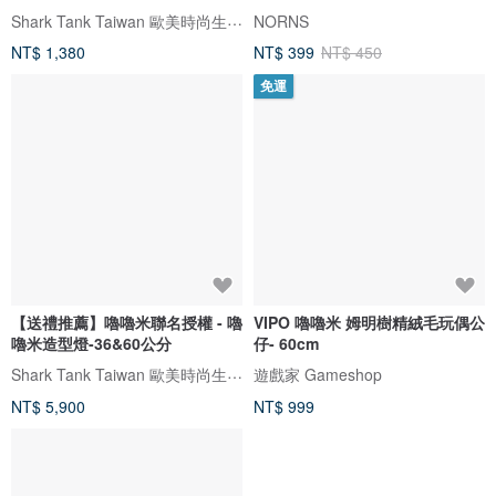
Shark Tank Taiwan 歐美時尚生活網
NORNS
NT$ 1,380
NT$ 399
NT$ 450
免運
【送禮推薦】嚕嚕米聯名授權 - 嚕
VIPO 嚕嚕米 姆明樹精絨毛玩偶公
嚕米造型燈-36&60公分
仔- 60cm
Shark Tank Taiwan 歐美時尚生活網
遊戲家 Gameshop
NT$ 5,900
NT$ 999