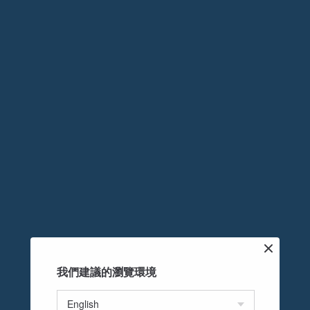
我們建議的瀏覽環境