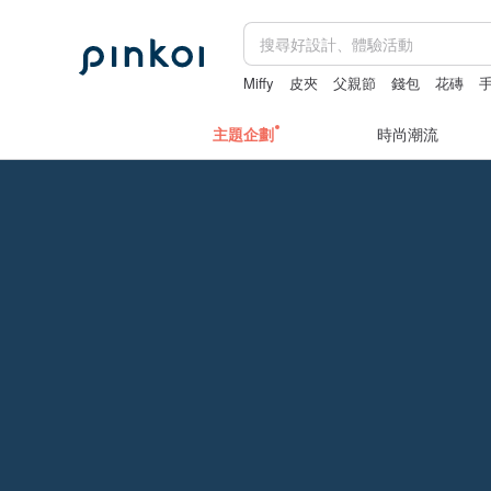
Miffy
皮夾
父親節
錢包
花磚
主題企劃
時尚潮流