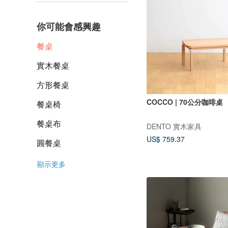
你可能會感興趣
餐桌
實木餐桌
方形餐桌
COCCO | 70公分咖啡桌
餐桌椅
餐桌布
DENTO 實木家具
US$ 759.37
圓餐桌
顯示更多