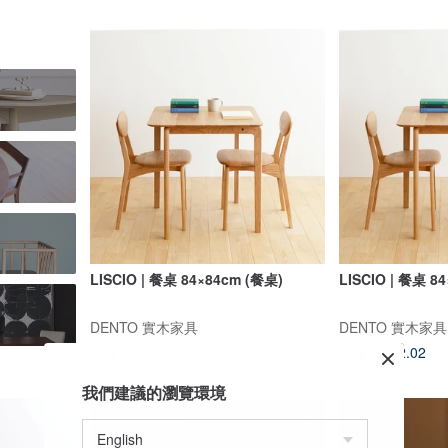
LISCIO | 餐桌 84×84cm (餐桌)
LISCIO | 餐桌 8
DENTO 實木家具
DENTO 實木家具
US$ 1,172.02
US$ 1,172.02
我們建議的瀏覽環境