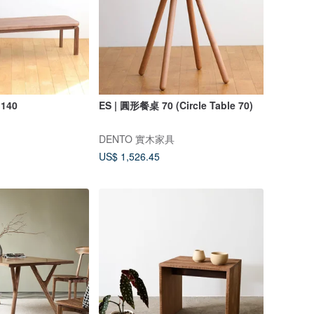
140
ES | 圓形餐桌 70 (Circle Table 70)
DENTO 實木家具
US$ 1,526.45