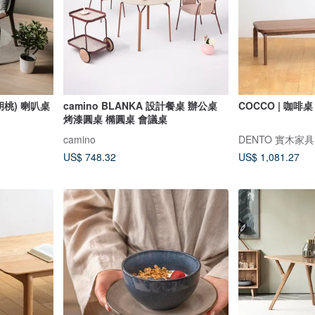
(胡桃) 喇叭桌
camino BLANKA 設計餐桌 辦公桌
COCCO | 咖啡桌 
烤漆圓桌 橢圓桌 會議桌
camino
DENTO 實木家具
US$ 748.32
US$ 1,081.27