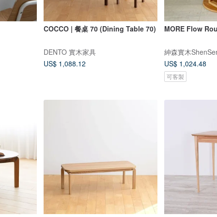
COCCO | 餐桌 70 (Dining Table 70)
MORE Flow Ro
DENTO 實木家具
紳森實木ShenSe
US$ 1,088.12
US$ 1,024.48
可客製