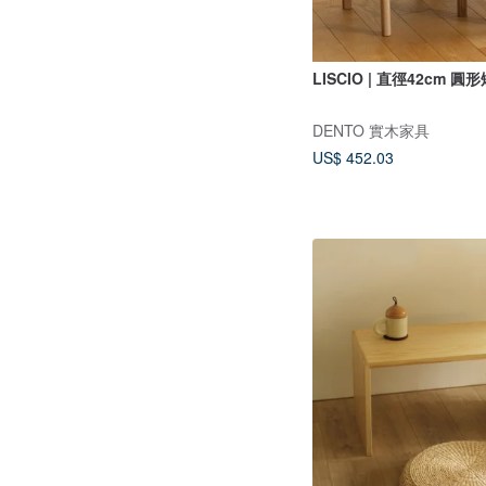
LISCIO | 直徑42cm 圓
DENTO 實木家具
US$ 452.03