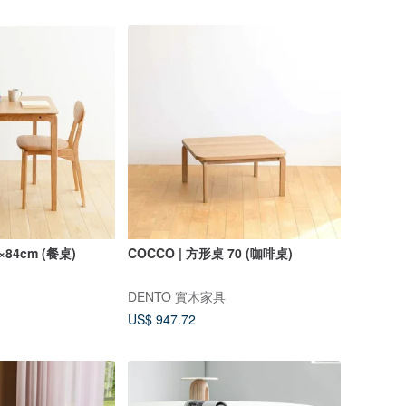
4×84cm (餐桌)
COCCO | 方形桌 70 (咖啡桌)
DENTO 實木家具
US$ 947.72