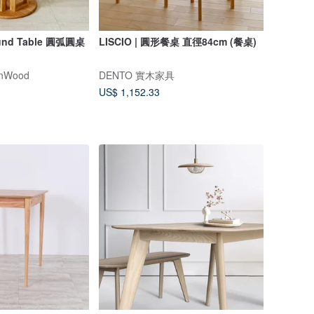
und Table 圓弧圓桌
LISCIO | 圓形餐桌 直徑84cm (餐桌)
nWood
DENTO 實木家具
US$ 1,152.33