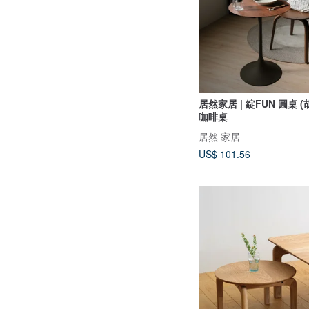
居然家居 | 綻FUN 圓桌 
咖啡桌
居然 家居
US$ 101.56