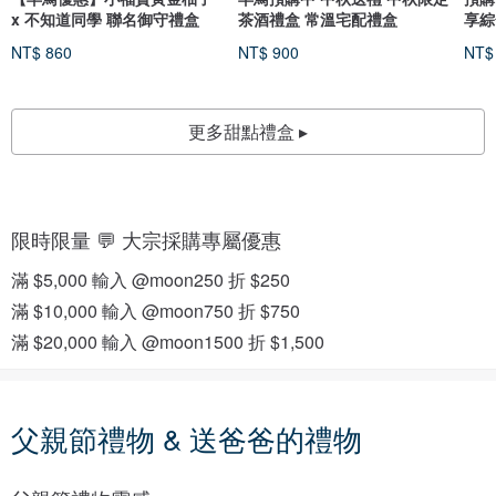
x 不知道同學 聯名御守禮盒
茶酒禮盒 常溫宅配禮盒
享綜
*3)
NT$ 860
NT$ 900
NT$
更多甜點禮盒 ▸
限時限量 💬 大宗採購專屬優惠
滿 $5,000 輸入 @moon250 折 $250
滿 $10,000 輸入 @moon750 折 $750
滿 $20,000 輸入 @moon1500 折 $1,500
父親節禮物 & 送爸爸的禮物
茶
客