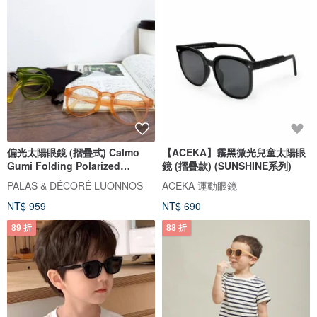
偏光太陽眼鏡 (摺疊式) Calmo
【ACEKA】霧黑微光兒童太陽眼
Gumi Folding Polarized
鏡 (摺疊款) (SUNSHINE系列)
Sunglasses
PALAS & DÉCORÉ LUONNOS
ACEKA 運動眼鏡
NT$ 959
NT$ 690
89 折
88 折