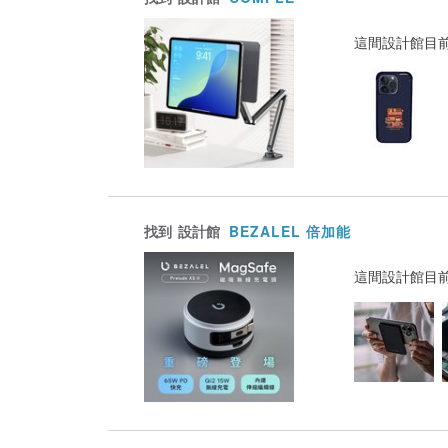
這間設計館目
找到
設計館
BEZALEL 倍加能
這間設計館目