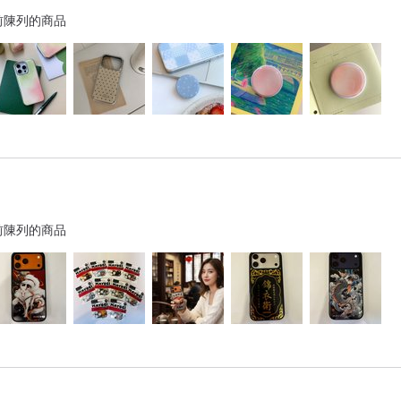
前陳列的商品
前陳列的商品