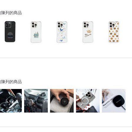
前陳列的商品
前陳列的商品