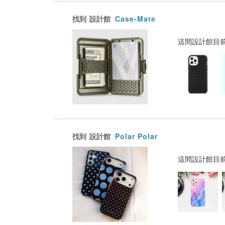
找到
設計館
Case-Mate
這間設計館目
找到
設計館
Polar Polar
這間設計館目