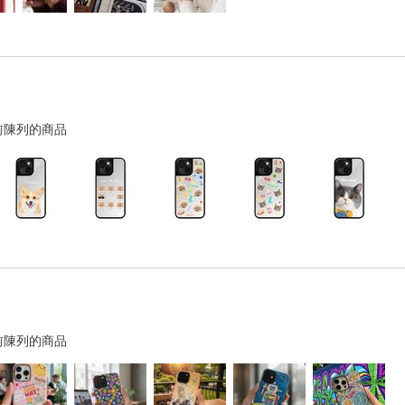
前陳列的商品
前陳列的商品