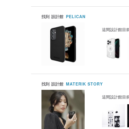
找到
設計館
PELICAN
這間設計館目
找到
設計館
MATERIK STORY
這間設計館目