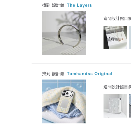
找到
設計館
The Layers
這間設計館目
找到
設計館
Tomhandss Original
這間設計館目