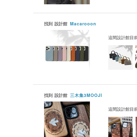
找到
設計館
Macarooon
這間設計館目
找到
設計館
三木集3MOOJI
這間設計館目