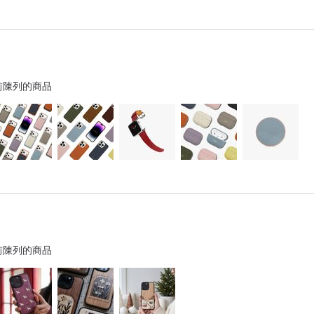
前陳列的商品
前陳列的商品