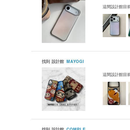
這間設計館目
找到
設計館
MAYOGI
這間設計館目
找到
設計館
COMPLE