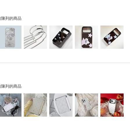
前陳列的商品
前陳列的商品