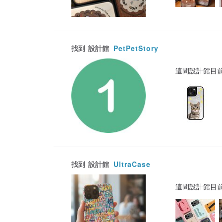
找到
設計館
PetPetStory
這間設計館目
找到
設計館
UltraCase
這間設計館目