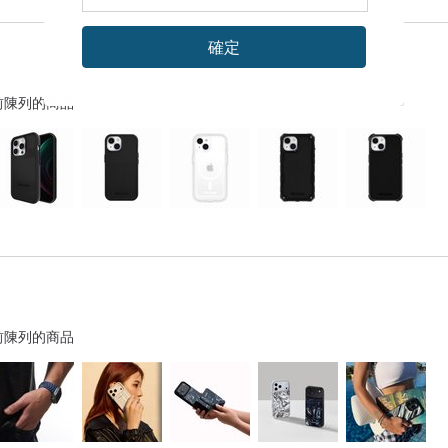
確定
前陳列的商品
前陳列的商品