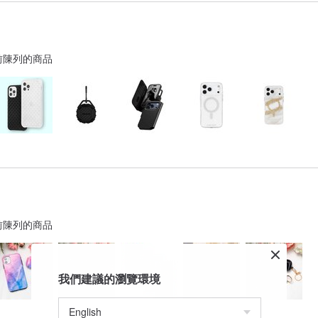
前陳列的商品
前陳列的商品
我們建議的瀏覽環境