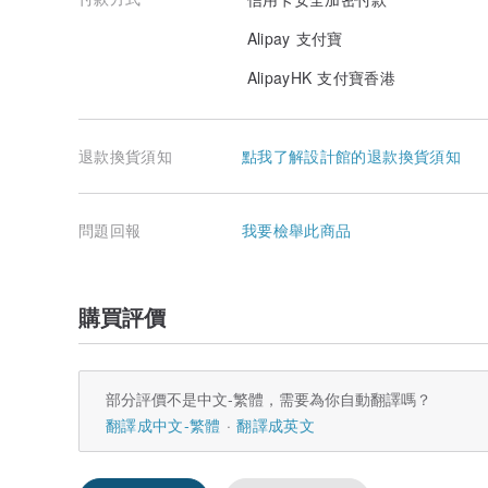
Alipay 支付寶
AlipayHK 支付寶香港
退款換貨須知
點我了解設計館的退款換貨須知
問題回報
我要檢舉此商品
購買評價
部分評價不是中文-繁體，需要為你自動翻譯嗎？
翻譯成中文-繁體
翻譯成英文