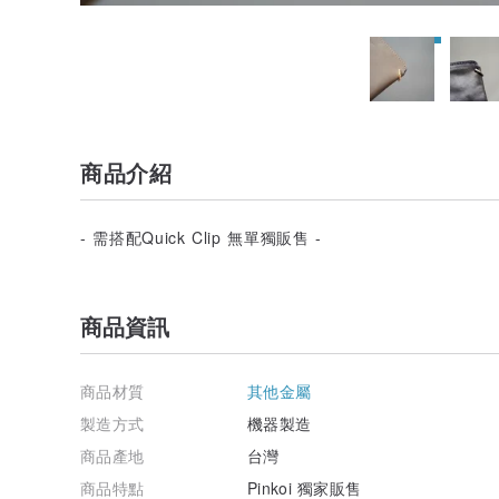
商品介紹
- 需搭配Quick Clip 無單獨販售 -
商品資訊
商品材質
其他金屬
製造方式
機器製造
商品產地
台灣
商品特點
Pinkoi 獨家販售