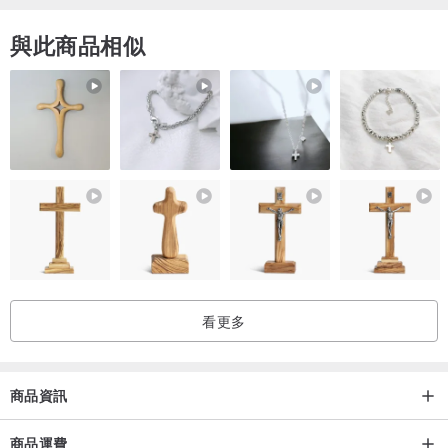
與此商品相似
看更多
商品資訊
商品運費