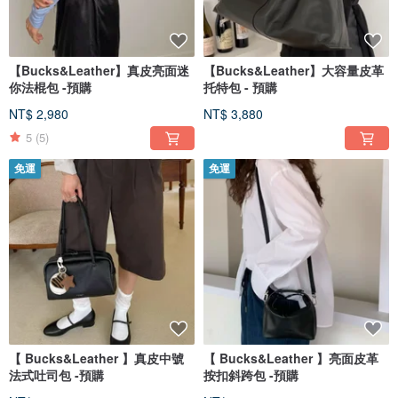
【Bucks&Leather】真皮亮面迷
【Bucks&Leather】大容量皮革
你法棍包 -預購
托特包 - 預購
NT$ 2,980
NT$ 3,880
5
(5)
免運
免運
【 Bucks&Leather 】真皮中號
【 Bucks&Leather 】亮面皮革
法式吐司包 -預購
按扣斜跨包 -預購