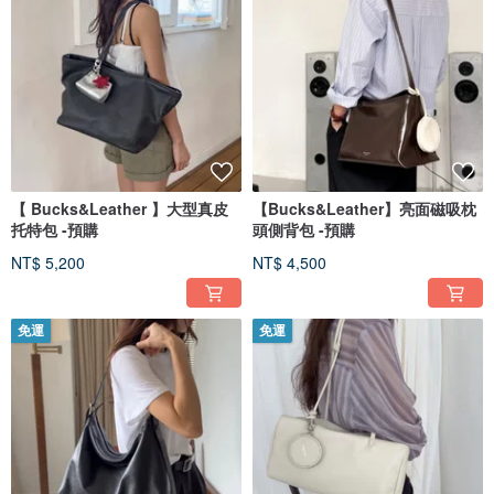
【 Bucks&Leather 】大型真皮
【Bucks&Leather】亮面磁吸枕
托特包 -預購
頭側背包 -預購
NT$ 5,200
NT$ 4,500
免運
免運