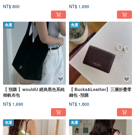
NT$ 800
NT$ 1,690
免運
免運
【 預購 】wouldU 經典黑色系純
【 Bucks&Leather】三層折疊零
棉帆布包
錢包 -預購
NT$ 1,690
NT$ 1,800
免運
免運