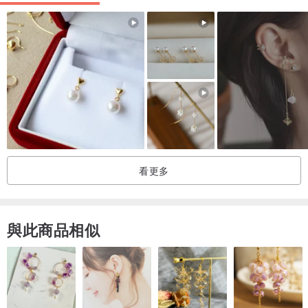
*請理解這是一份手工製品，
有微小的變形和刮痕皆是正常情況。
看更多
與此商品相似