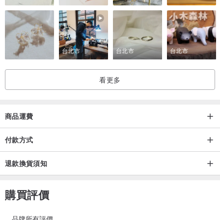
台北市
台北市
台北市
看更多
商品運費
付款方式
退款換貨須知
購買評價
品牌所有評價