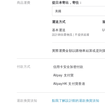
商品運費
從日本寄出，寄往：
美國
運送方式
基本運送
U
設計師自選物流 | 不提供追蹤
實際運費金額以購物車結算或是到
付款方式
信用卡安全加密付款
Alipay 支付寶
AlipayHK 支付寶香港
退款換貨須知
點我了解設計館的退款換貨須知