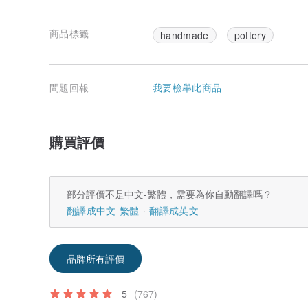
商品標籤
handmade
pottery
問題回報
我要檢舉此商品
購買評價
部分評價不是中文-繁體，需要為你自動翻譯嗎？
翻譯成中文-繁體
翻譯成英文
品牌所有評價
5
(767)