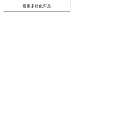
看更多相似商品