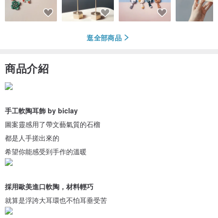
逛全部商品
商品介紹
手工軟陶耳飾 by biclay
圖案靈感用了帶文藝氣質的石榴
都是人手搓出來的
希望你能感受到手作的溫暖
採用歐美進口軟陶，材料輕巧
就算是浮誇大耳環也不怕耳垂受苦