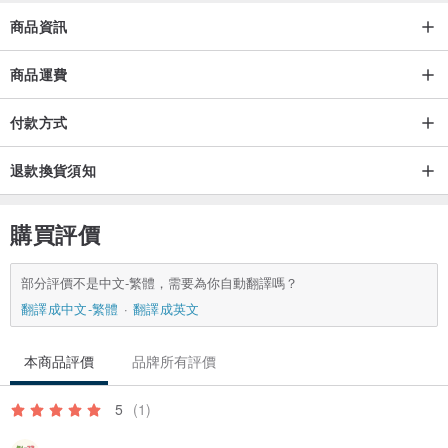
商品資訊
商品運費
付款方式
退款換貨須知
購買評價
部分評價不是中文-繁體，需要為你自動翻譯嗎？
翻譯成中文-繁體
翻譯成英文
本商品評價
品牌所有評價
5
(1)