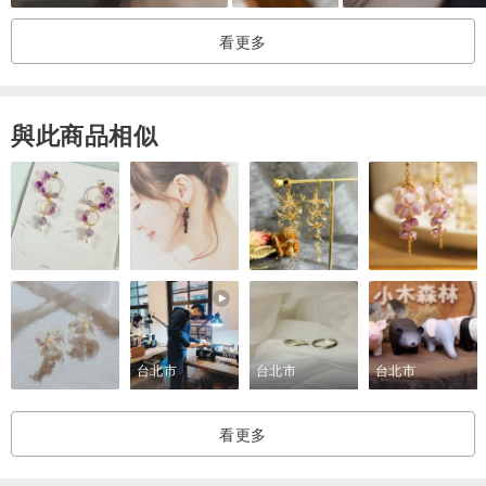
請您見諒
看更多
與此商品相似
台北市
台北市
台北市
看更多