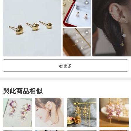
看更多
與此商品相似