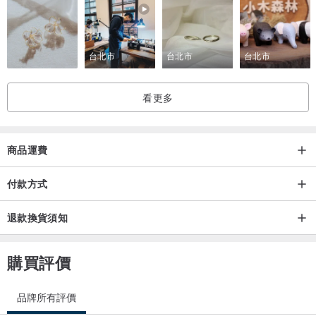
台北市
台北市
台北市
看更多
商品運費
付款方式
退款換貨須知
購買評價
品牌所有評價