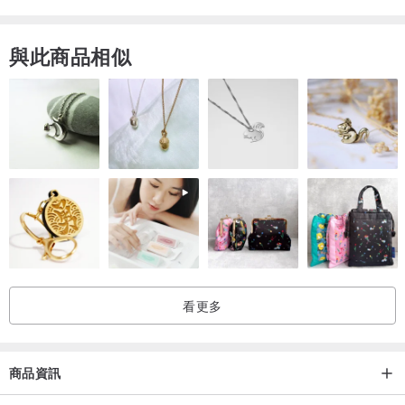
與此商品相似
看更多
商品資訊