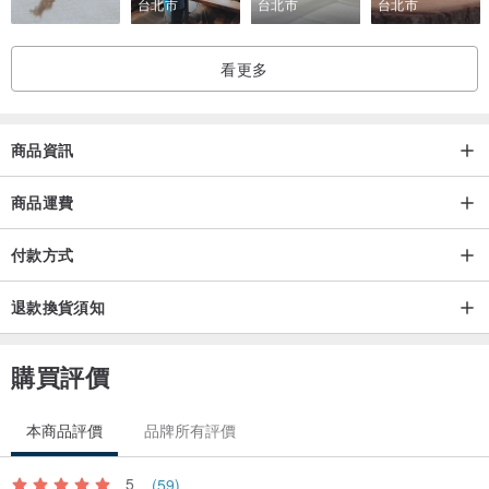
台北市
台北市
台北市
看更多
商品資訊
商品運費
付款方式
退款換貨須知
購買評價
本商品評價
品牌所有評價
5
(59)