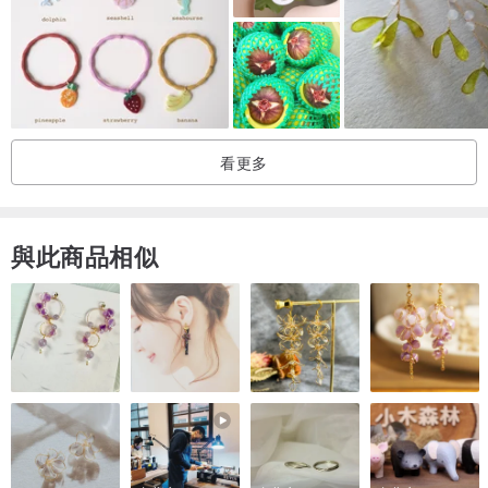
看更多
與此商品相似