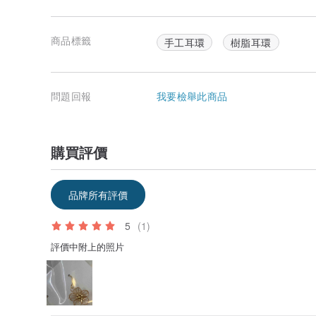
商品標籤
手工耳環
樹脂耳環
問題回報
我要檢舉此商品
購買評價
品牌所有評價
5
(1)
評價中附上的照片