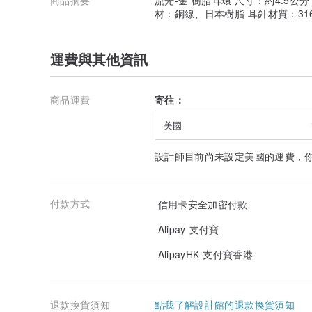
材：銅線、日本樹脂 耳針材質：31
運費與其他資訊
商品運費
寄往：
美國
設計師目前尚未設定美國的運費，
付款方式
信用卡安全加密付款
Alipay 支付寶
AlipayHK 支付寶香港
退款換貨須知
點我了解設計館的退款換貨須知