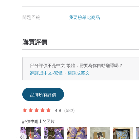
問題回報
我要檢舉此商品
購買評價
部分評價不是中文-繁體，需要為你自動翻譯嗎？
翻譯成中文-繁體
翻譯成英文
品牌所有評價
4.9
(582)
評價中附上的照片