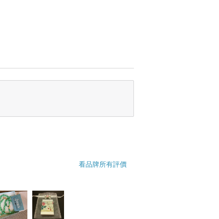
看品牌所有評價