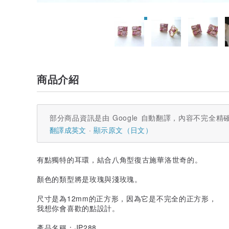
商品介紹
部分商品資訊是由 Google 自動翻譯，內容不完全精
翻譯成英文
顯示原文（日文）
有點獨特的耳環，結合八角型復古施華洛世奇的。
顏色的類型將是玫瑰與淺玫瑰。
尺寸是為12mm的正方形，因為它是不完全的正方形，
我想你會喜歡的點設計。
產品名稱：JP288