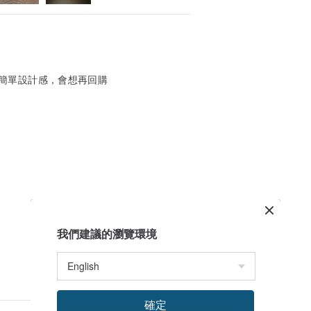
雅簡單設計感，會想再回購
我們建議的瀏覽環境
確定