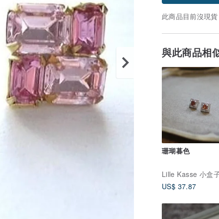
此商品目前沒現貨
與此商品相
珊瑚暮色
Lille Kasse 小盒
US$ 37.87