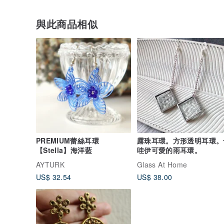
與此商品相似
PREMIUM蕾絲耳環
露珠耳環。方形透明耳環。
【Stella】海洋藍
哇伊可愛的雨耳環。
AYTURK
Glass At Home
US$ 32.54
US$ 38.00