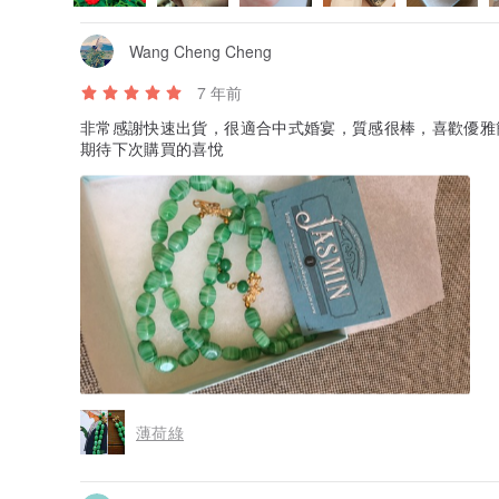
Wang Cheng Cheng
7 年前
非常感謝快速出貨，很適合中式婚宴，質感很棒，喜歡優
期待下次購買的喜悅
薄荷綠