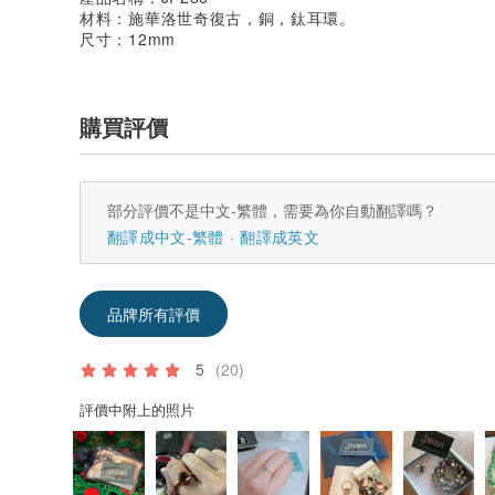
材料：施華洛世奇復古，銅，鈦耳環。
尺寸：12mm
購買評價
部分評價不是中文-繁體，需要為你自動翻譯嗎？
翻譯成中文-繁體
翻譯成英文
品牌所有評價
5
(20)
評價中附上的照片