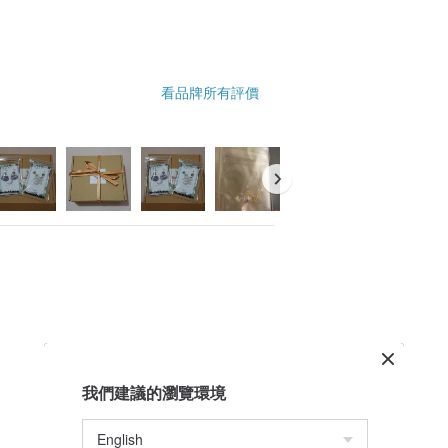
看品牌所有評價
我們建議的瀏覽環境