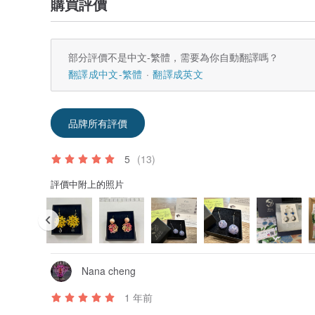
購買評價
部分評價不是中文-繁體，需要為你自動翻譯嗎？
翻譯成中文-繁體
翻譯成英文
品牌所有評價
5
(13)
評價中附上的照片
Nana cheng
1 年前