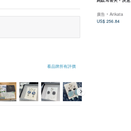
廣告
Arikata
US$ 256.84
看品牌所有評價