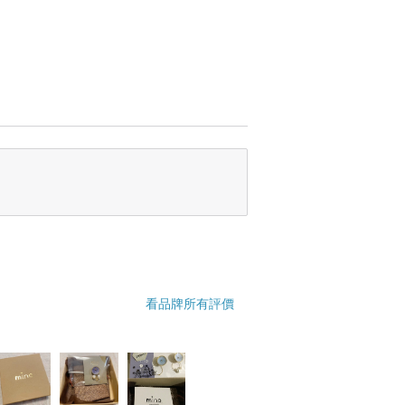
看品牌所有評價