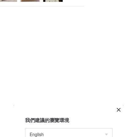
我們建議的瀏覽環境