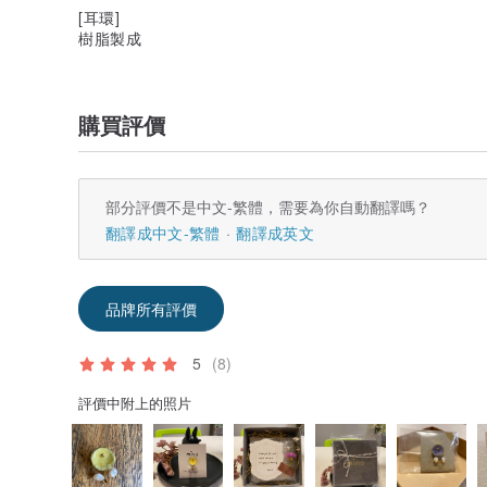
[耳環]
樹脂製成
購買評價
部分評價不是中文-繁體，需要為你自動翻譯嗎？
翻譯成中文-繁體
翻譯成英文
品牌所有評價
5
(8)
評價中附上的照片