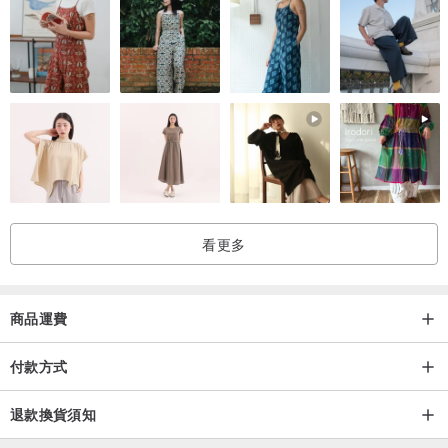
看更多
商品運費
付款方式
退款換貨須知