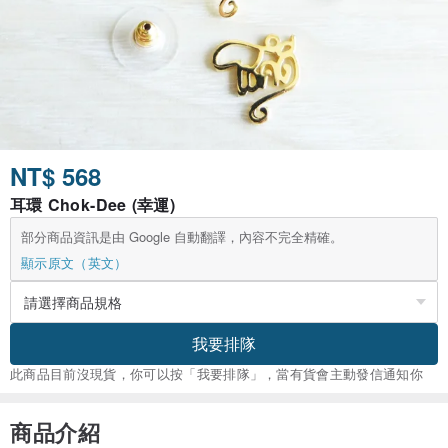
NT$ 568
耳環 Chok-Dee (幸運)
部分商品資訊是由 Google 自動翻譯，內容不完全精確。
顯示原文（英文）
我要排隊
此商品目前沒現貨，你可以按「我要排隊」，當有貨會主動發信通知你
商品介紹