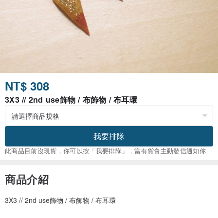
NT$ 308
3X3 // 2nd use飾物 / 布飾物 / 布耳環
我要排隊
此商品目前沒現貨，你可以按「我要排隊」，當有貨會主動發信通知你
商品介紹
3X3 // 2nd use飾物 / 布飾物 / 布耳環