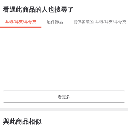
看過此商品的人也搜尋了
耳環/耳夾/耳骨夾
配件飾品
提供客製的 耳環/耳夾/耳骨夾
看更多
與此商品相似