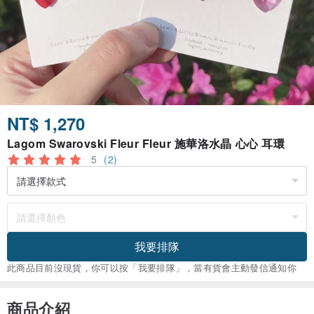
NT$ 1,270
Lagom Swarovski Fleur Fleur 施華洛水晶 心心 耳環
5
(2)
我要排隊
此商品目前沒現貨，你可以按「我要排隊」，當有貨會主動發信通知你
商品介紹