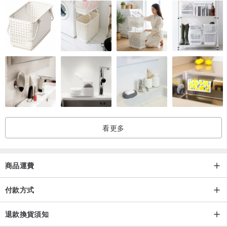
看更多
商品運費
付款方式
退款換貨須知