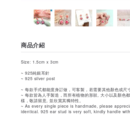
商品介紹
Size: 1.5cm x 3cm
~ 925純銀耳針
~ 925 silver post
~ 每款手式都能度身訂做，可客製，若需要其他顏色或尺
~ 每款皆為人手製造，而所有植物的形狀, 大小以及顏色
樣，敬請留意, 並欣賞其獨特性。
~ As every single piece is handmade, please appreci
identical. 925 ear stud is very soft, kindly handle wi