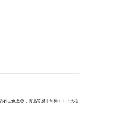
的有些色差😅，實品質感非常棒！！！大推