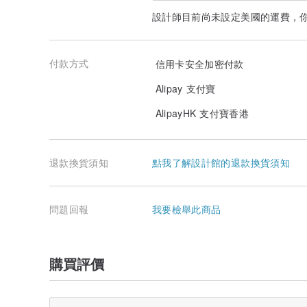
設計師目前尚未設定美國的運費，
付款方式
信用卡安全加密付款
Alipay 支付寶
AlipayHK 支付寶香港
退款換貨須知
點我了解設計館的退款換貨須知
問題回報
我要檢舉此商品
購買評價