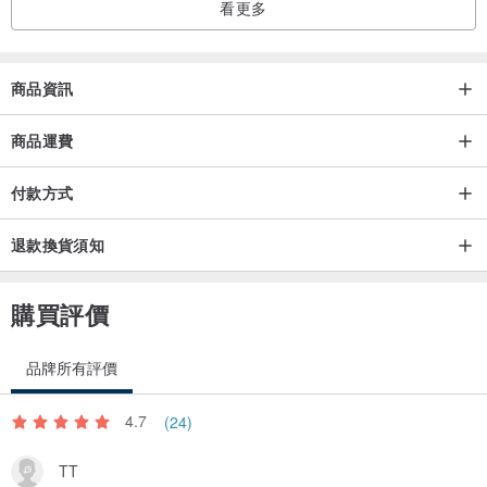
看更多
商品資訊
商品運費
付款方式
退款換貨須知
購買評價
品牌所有評價
4.7
(24)
TT