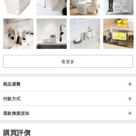
看更多
商品運費
付款方式
退款換貨須知
購買評價