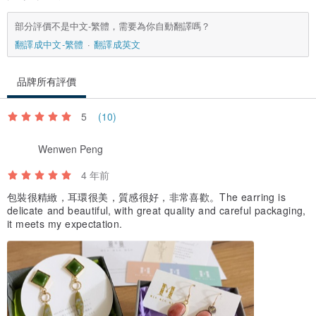
部分評價不是中文-繁體，需要為你自動翻譯嗎？
翻譯成中文-繁體
翻譯成英文
品牌所有評價
5
(10)
Wenwen Peng
4 年前
包裝很精緻，耳環很美，質感很好，非常喜歡。The earring is
delicate and beautiful, with great quality and careful packaging,
it meets my expectation.