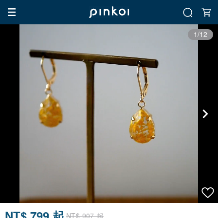
1/12
NT$ 799 起
NT$ 907 起