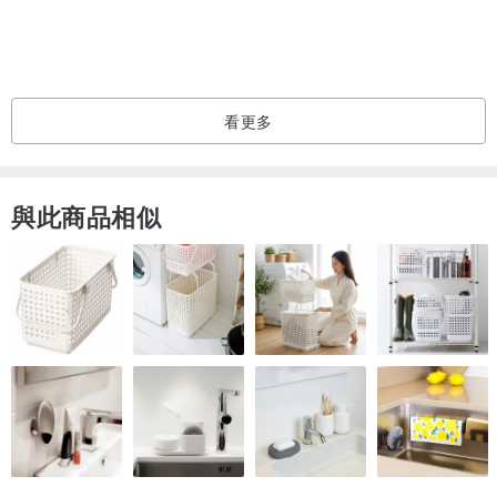
看更多
與此商品相似