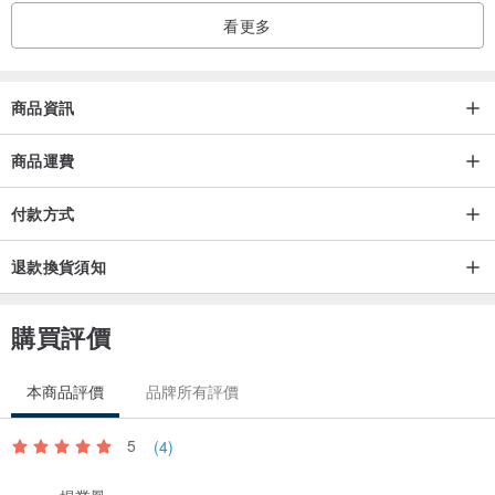
看更多
商品資訊
商品運費
付款方式
退款換貨須知
購買評價
本商品評價
品牌所有評價
5
(4)