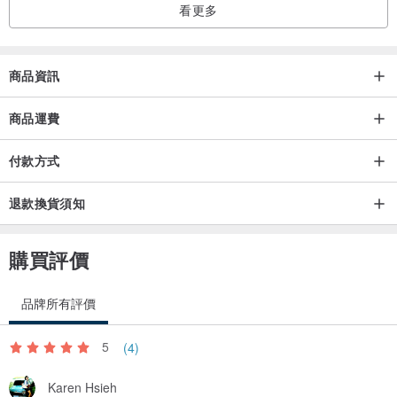
看更多
商品資訊
商品運費
付款方式
退款換貨須知
購買評價
品牌所有評價
5
(4)
Karen Hsieh