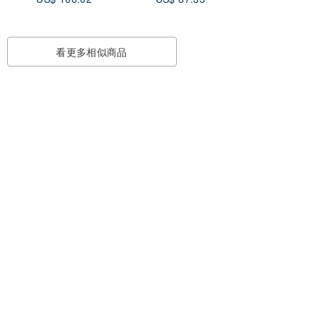
看更多相似商品