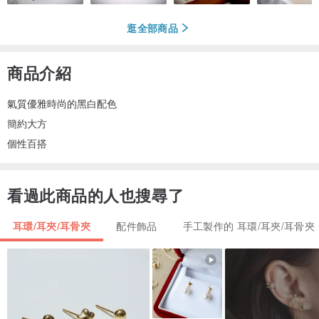
逛全部商品
商品介紹
氣質優雅時尚的黑白配色
簡約大方
個性百搭
看過此商品的人也搜尋了
耳環/耳夾/耳骨夾
配件飾品
手工製作的 耳環/耳夾/耳骨夾