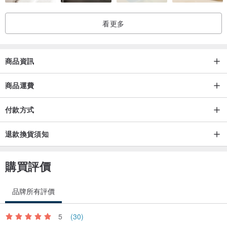
看更多
商品資訊
商品運費
付款方式
退款換貨須知
購買評價
品牌所有評價
5
(30)