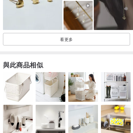
看更多
與此商品相似