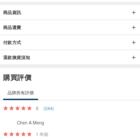
商品資訊
商品運費
付款方式
退款換貨須知
購買評價
品牌所有評價
5
(244)
Chen A Meng
1 年前