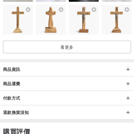
看更多
商品資訊
商品運費
付款方式
退款換貨須知
購買評價