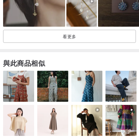
看更多
與此商品相似