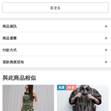
看更多
商品資訊
商品運費
付款方式
退款換貨須知
與此商品相似
免運
88 折