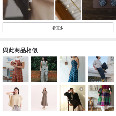
看更多
與此商品相似