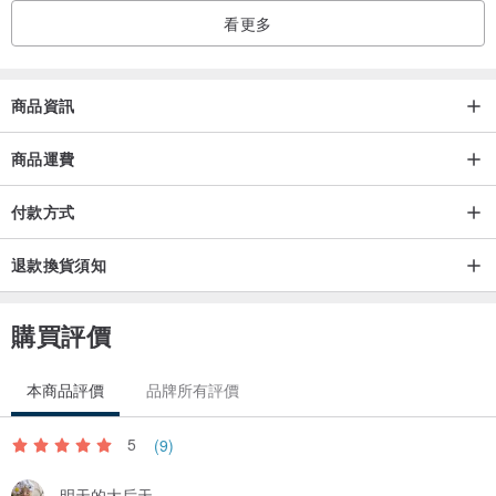
看更多
商品資訊
商品運費
付款方式
退款換貨須知
購買評價
本商品評價
品牌所有評價
5
(9)
明天的大后天_