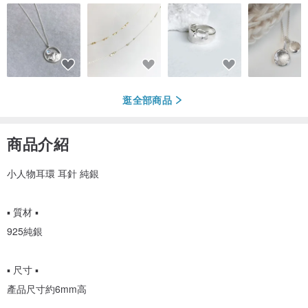
逛全部商品
商品介紹
小人物耳環 耳針 純銀
▪ 質材 ▪
925純銀
▪ 尺寸 ▪
產品尺寸約6mm高