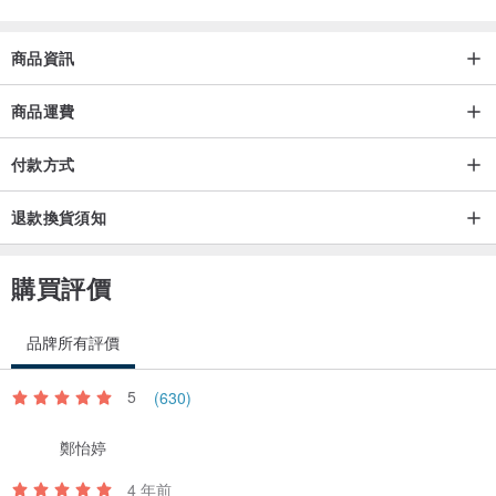
商品資訊
商品運費
付款方式
退款換貨須知
購買評價
品牌所有評價
5
(630)
鄭怡婷
4 年前