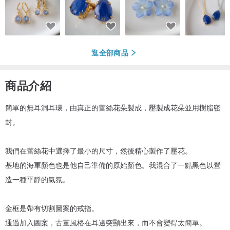
逛全部商品
商品介紹
簡單的無耳洞耳環，由真正的蕾絲花朵製成，壓製成花朵並用樹脂密
封。
我們在蕾絲花中選擇了最小的尺寸，然後精心製作了壓花。
基地的海軍顏色也是他自己準備的原始顏色。我混合了一點黑色以營
造一種平靜的氣氛。
金框是帶有切割圖案的戒指。
通過加入圖案，古董風格在耳邊突顯出來，而不會變得太簡單。