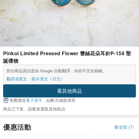
Pinkoi Limited Pressed Flower 蕾絲花朵耳針P-158 聖
誕禮物
部分商品資訊是由 Google 自動翻譯，內容不完全精確。
翻譯成英文
顯示原文（日文）
看其他商品
免費贈送
電子賀卡
，結帳完成後填寫
商品已下架，請重新選取其他商品
優惠活動
看全部 (7)