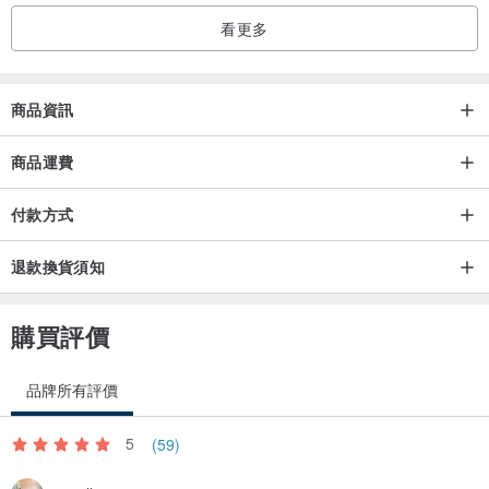
看更多
商品資訊
商品運費
付款方式
退款換貨須知
購買評價
品牌所有評價
5
(59)