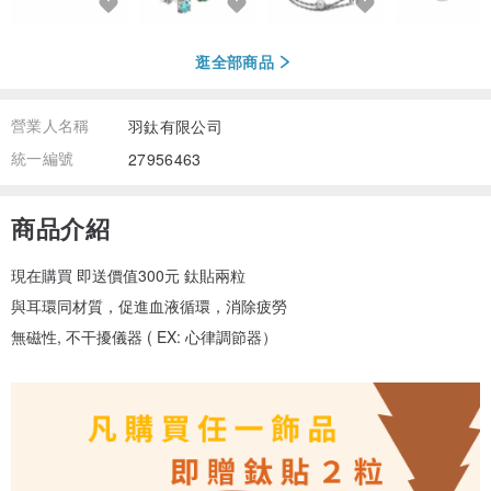
逛全部商品
營業人名稱
羽鈦有限公司
統一編號
27956463
商品介紹
現在購買 即送價值300元 鈦貼兩粒
與耳環同材質，促進血液循環，消除疲勞
無磁性, 不干擾儀器 ( EX: 心律調節器）