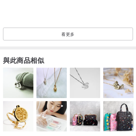
看更多
與此商品相似