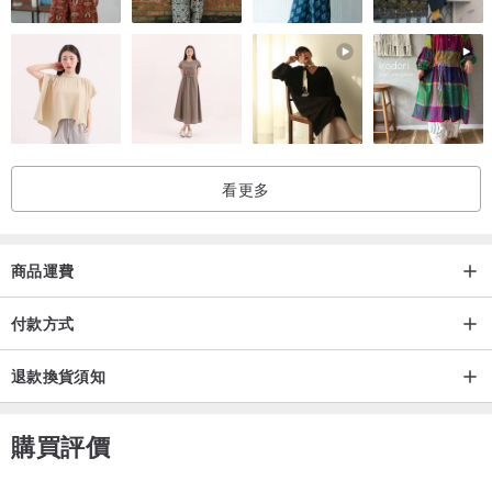
看更多
商品運費
付款方式
退款換貨須知
購買評價