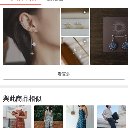
看更多
與此商品相似