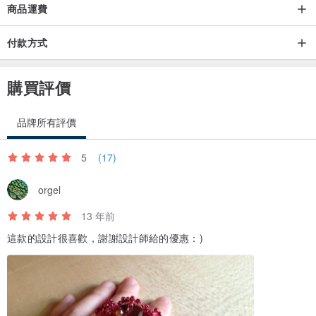
商品運費
付款方式
購買評價
品牌所有評價
5
(17)
orgel
13 年前
這款的設計很喜歡，謝謝設計師給的優惠：)