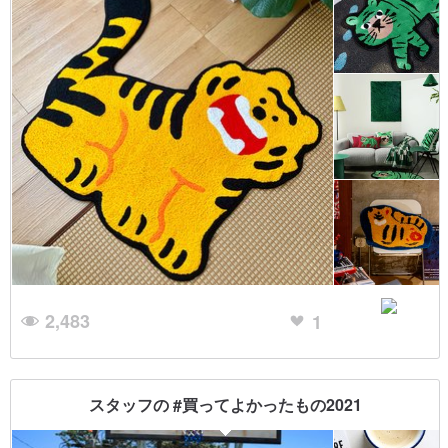
2,483
1
スタッフの #買ってよかったもの2021