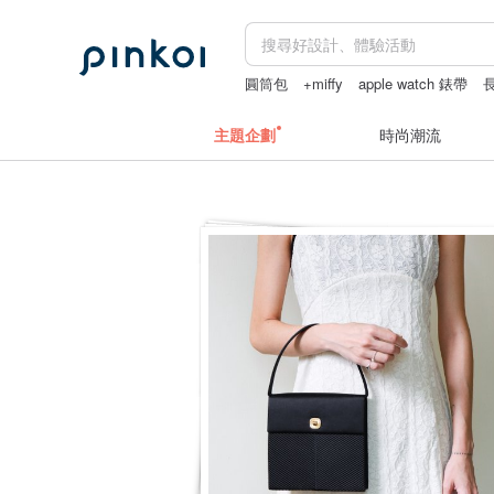
圓筒包
+miffy
apple watch 錶帶
主題企劃
時尚潮流