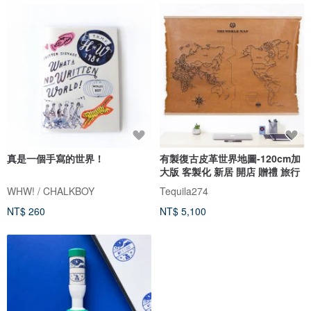
真是一個手寫的世界！
有製復古皮革世界地圖-120cm加
大版 客製化 新居 開店 贈禮 旅行
WHW! / CHALKBOY
Tequila274
NT$ 260
NT$ 5,100