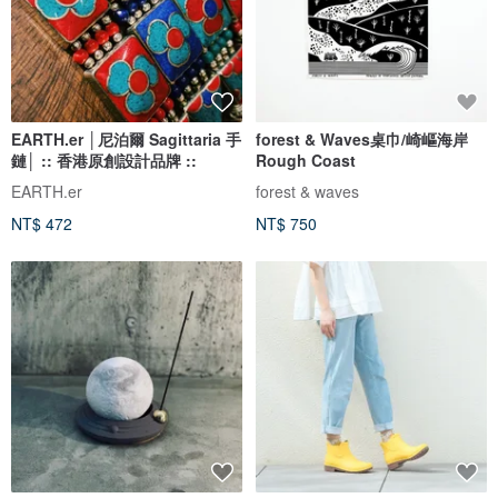
EARTH.er │尼泊爾 Sagittaria 手
forest & Waves桌巾/崎嶇海岸
鏈│ :: 香港原創設計品牌 ::
Rough Coast
EARTH.er
forest & waves
NT$ 472
NT$ 750