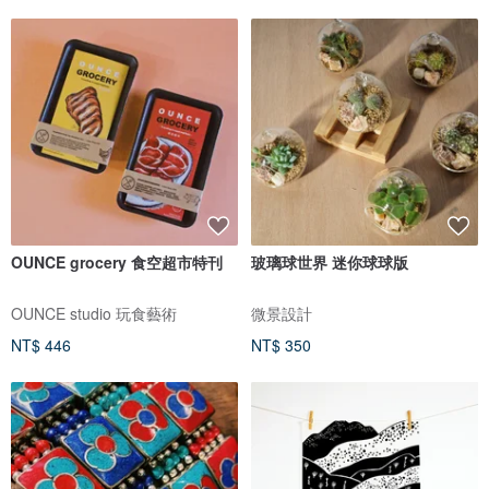
OUNCE grocery 食空超市特刊
玻璃球世界 迷你球球版
OUNCE studio 玩食藝術
微景設計
NT$ 446
NT$ 350