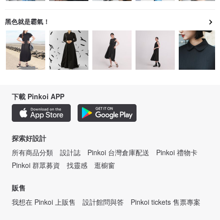
黑色就是霸氣！
下載 Pinkoi APP
探索好設計
所有商品分類
設計誌
Pinkoi 台灣倉庫配送
Pinkoi 禮物卡
Pinkoi 群眾募資
找靈感
逛櫥窗
販售
我想在 Pinkoi 上販售
設計館問與答
Pinkoi tickets 售票專案