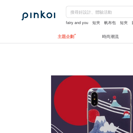
fairy and you
短夾
帆布包
短夾
主題企劃
時尚潮流