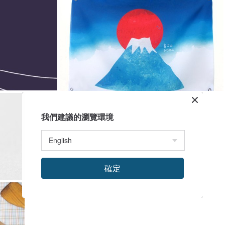
我們建議的瀏覽環境
確定