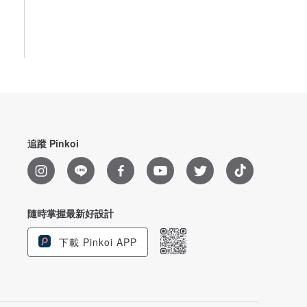
追蹤 Pinkoi
隨時掌握最新好設計
下載 Pinkoi APP